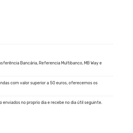
ferência Bancária, Referencia Multibanco, MB Way e
ndas com valor superior a 50 euros, oferecemos os
enviados no proprio dia e recebe no dia útil seguinte.