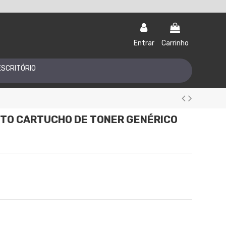
Entrar
Carrinho
ESCRITÓRIO
TO CARTUCHO DE TONER GENÉRICO