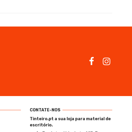
CONTATE-NOS
Tinteiro.pt a sua loja para material de
escritório.