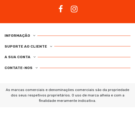
INFORMAÇÃO
SUPORTE AO CLIENTE
A SUA CONTA
CONTATE-NOS
As marcas comerciais e denominações comerciais são da propriedade
dos seus respetivos proprietários. O uso de marca alheia e com a
finalidade meramente indicativa.