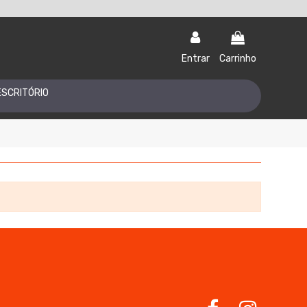
Entrar
Carrinho
ESCRITÓRIO