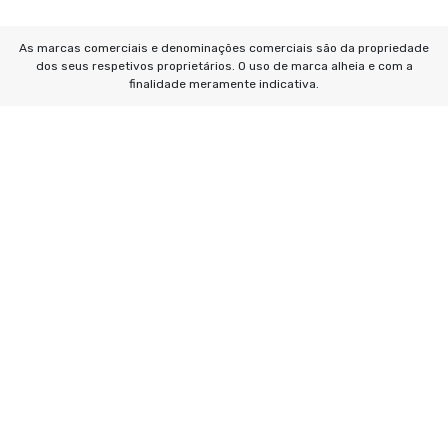
As marcas comerciais e denominações comerciais são da propriedade
dos seus respetivos proprietários. O uso de marca alheia e com a
finalidade meramente indicativa.