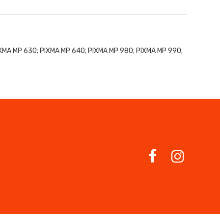
PIXMA MP 630; PIXMA MP 640; PIXMA MP 980; PIXMA MP 990;