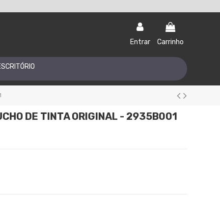
Entrar
Carrinho
ESCRITÓRIO
1
CHO DE TINTA ORIGINAL - 2935B001