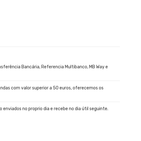
ferência Bancária, Referencia Multibanco, MB Way e
ndas com valor superior a 50 euros, oferecemos os
enviados no proprio dia e recebe no dia útil seguinte.